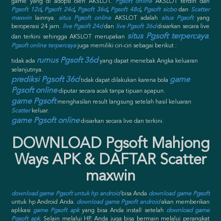
game yang di adopsi oleh AKSLOT.
Pgsoft online
AKSLOT terdiri dari
Pgsoft 12d
,
Pgsoft 24d
,
Pgsoft 36d
,
Pgsoft 48d
,
Pgsoft sicbo
dan
Scatter
maxwin
lainnya.
situs Pgsoft online
AKSLOT adalah
situs Pgsoft
yang
beroperasi 24 jam.
live Pgsoft 24d
dan
live Pgsoft 36d
disiarkan secara live
situs Pgsoft terpercaya
dan terkini sehingga AKSLOT merupakan
.
Pgsoft online terpercaya
juga memiliki ciri-ciri sebagai berikut :
rumus Pgsoft 36d
tidak ada
yang dapat menebak Angka keluaran
selanjutnya.
prediksi Pgsoft 36d
game
tidak dapat dilakukan karena bola
Pgsoft online
diputar secara acak tanpa tipuan apapun.
game Pgsoft
menghasilan result langsung setelah hasil keluaran
Scatter
keluar.
game Pgsoft online
disiarkan secara live dan terkini.
DOWNLOAD Pgsoft Mahjong
Ways APK & DAFTAR Scatter
maxwin
download game Pgsoft untuk hp android
bisa Anda
download game Pgsoft
untuk hp Android Anda.
download game Pgsoft android
akan memberikan
aplikasi
game Pgsoft apk
yang bisa Anda install setelah
download game
Pgsoft apk
. Selain melalui HP, Anda juga bisa bermain melalui perangkat