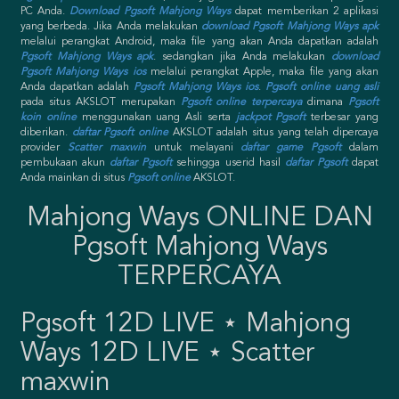
PC Anda.
Download Pgsoft Mahjong Ways
dapat memberikan 2 aplikasi
yang berbeda. Jika Anda melakukan
download Pgsoft Mahjong Ways apk
melalui perangkat Android, maka file yang akan Anda dapatkan adalah
Pgsoft Mahjong Ways apk
. sedangkan jika Anda melakukan
download
Pgsoft Mahjong Ways ios
melalui perangkat Apple, maka file yang akan
Anda dapatkan adalah
Pgsoft Mahjong Ways ios
.
Pgsoft online uang asli
pada situs AKSLOT merupakan
Pgsoft online terpercaya
dimana
Pgsoft
koin online
menggunakan uang Asli serta
jackpot Pgsoft
terbesar yang
diberikan.
daftar Pgsoft online
AKSLOT adalah situs yang telah dipercaya
provider
Scatter maxwin
untuk melayani
daftar game Pgsoft
dalam
pembukaan akun
daftar Pgsoft
sehingga userid hasil
daftar Pgsoft
dapat
Anda mainkan di situs
Pgsoft online
AKSLOT.
Mahjong Ways ONLINE DAN
Pgsoft Mahjong Ways
TERPERCAYA
Pgsoft 12D LIVE ⋆ Mahjong
Ways 12D LIVE ⋆ Scatter
maxwin