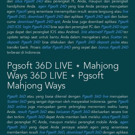
dari
situs Pgsoft 24D
atau perangkat PC Anda, maupun dari perangkat
handphone Anda.
agen Pgsoft 24D
yang bisa Anda percaya merupakan
agen
Pgsoft
yang senantiasa menampilkan result secara langsung atau
live
Pgsoft 24D
,
download Pgsoft 24D
dari aplikasi
Pgsoft 24D apk
dan bukan
cuma
download Pgsoft 24D apk
, Anda bisa juga download aplikasi
Pgsoft
24D IOS
.
login Pgsoft 24D
bisa saja dari perangkat PC dan
Pgsoft 24D login
juga dapat dari perangkat IOS atau Android.
link alternatif Pgsoft 24D
ter
update setiap saat untuk bantu Anda dalam mengakses situs
Scatter
ini.
deposit Pgsoft 24D
bisa dilakukan dari
Pgsoft 24D deposit pulsa
atau
transfer bank. Proses
daftar Pgsoft 24D
yang cepat dan
bonus Pgsoft 24D
terbesar di Indonesia
Pgsoft 36D LIVE ⋆ Mahjong
Ways 36D LIVE ⋆ Pgsoft
Mahjong Ways
Pgsoft 36D
atau yang biasa dikenal dengan
Pgsoft 36D live
merupakan
Scatter 36D
yang sangat digemari oleh masyarakat Indonesia. game
Pgsoft
36D online
juga merupakan game pelengkap menemani waktu luang
Anda.
result Pgsoft 36D
atau
keluaran Pgsoft 36D
dikeluarkan secara live
dan terkini.
Pgsoft 36D
dapat Anda mainkan baik melalui
situs Pgsoft 36D
dari perangkat PC Anda, maupun melalui perangkat mobile Anda.
agen
Pgsoft 36D
yang dapat Anda percayai adalah agen yang senantiasa
memberikan result
live Pgsoft 36D
,
download Pgsoft 36D
dengan aplikasi