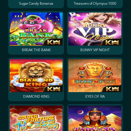
Sugar Candy Bonanza
Treasures of Olympus 1000
BREAK THE BANK
BUNNY VIP NIGHT
DIAMOND KING
EYES OF RA