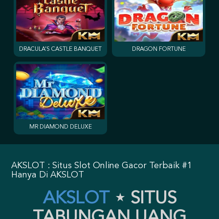
DRACULA’S CASTLE BANQUET
DRAGON FORTUNE
MR DIAMOND DELUXE
AKSLOT : Situs Slot Online Gacor Terbaik #1
Hanya Di AKSLOT
AKSLOT
⋆
SITUS
TABUNGAN UANG
❅