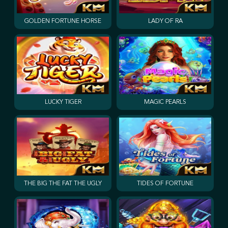
GOLDEN FORTUNE HORSE
LADY OF RA
LUCKY TIGER
MAGIC PEARLS
THE BIG THE FAT THE UGLY
TIDES OF FORTUNE