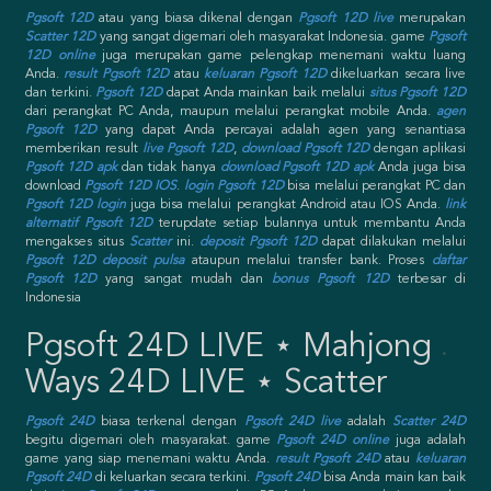
Pgsoft 12D
atau yang biasa dikenal dengan
Pgsoft 12D live
merupakan
Scatter 12D
yang sangat digemari oleh masyarakat Indonesia. game
Pgsoft
12D online
juga merupakan game pelengkap menemani waktu luang
Anda.
result Pgsoft 12D
atau
keluaran Pgsoft 12D
dikeluarkan secara live
dan terkini.
Pgsoft 12D
dapat Anda mainkan baik melalui
situs Pgsoft 12D
dari perangkat PC Anda, maupun melalui perangkat mobile Anda.
agen
Pgsoft 12D
yang dapat Anda percayai adalah agen yang senantiasa
memberikan result
live Pgsoft 12D
,
download Pgsoft 12D
dengan aplikasi
Pgsoft 12D apk
dan tidak hanya
download Pgsoft 12D apk
Anda juga bisa
download
Pgsoft 12D IOS
.
login Pgsoft 12D
bisa melalui perangkat PC dan
Pgsoft 12D login
juga bisa melalui perangkat Android atau IOS Anda.
link
alternatif Pgsoft 12D
terupdate setiap bulannya untuk membantu Anda
mengakses situs
Scatter
ini.
deposit Pgsoft 12D
dapat dilakukan melalui
Pgsoft 12D deposit pulsa
ataupun melalui transfer bank. Proses
daftar
Pgsoft 12D
yang sangat mudah dan
bonus Pgsoft 12D
terbesar di
Indonesia
Pgsoft 24D LIVE ⋆ Mahjong
Ways 24D LIVE ⋆ Scatter
Pgsoft 24D
biasa terkenal dengan
Pgsoft 24D live
adalah
Scatter 24D
begitu digemari oleh masyarakat. game
Pgsoft 24D online
juga adalah
game yang siap menemani waktu Anda.
result Pgsoft 24D
atau
keluaran
Pgsoft 24D
di keluarkan secara terkini.
Pgsoft 24D
bisa Anda main kan baik