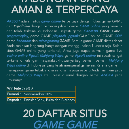
AMAN & TERPERCAYA
AKSLOT
adalah situs
game online
terpercaya dengan fokus game GAME
dan
Pgsoft live
dengan berbagai pilihan game
GAME online
yang menarik
dan telah terkenal di Indonesia, seperti game
GAME88
GAME
, GAME
pragmaticplay
, game GAME
playtech
,
pgsoft
GAME online
, GAME
CQ9
,
game
habanero
dan
microgaming
GAME
. Semua game GAME diatas dapat
Anda mainkan langsung hanya dengan menggunakan 1 userid saja.
Selain
situs GAME online yang terkenal, Anda juga dapat bermain game live
casino online
Pgsoft Mahjong Ways
. game
Pgsoft online
ini sudah sangat
terkenal di kalangan masyarakat khususnya bagi pemain-pemain
Mahjong
Ways online
di Indonesia yang telah mengenal game ini. Karena game ini
merupakan game tebak angka yang sama juga seperti Anda mainkan pada
game
Mahjong Ways
atau biasa dikenal dengan nama
ANGKA
pada
umumnya.
Win Rate :
98% ⚡
Promosi :
Newmember 20%
Deposit :
Transfer Bank, Pulsa dan E-Money
20 DAFTAR SITUS
GAME GAME