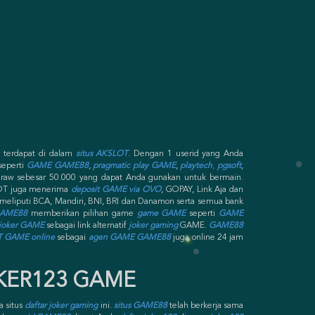
 terdapat di dalam
situs AKSLOT
. Dengan 1 userid yang Anda
seperti
GAME GAME88
,
pragmatic play GAME
,
playtech
,
pgsoft
,
raw sebesar 50.000 yang dapat Anda gunakan untuk bermain.
OT juga menerima
deposit GAME via OVO
, GOPAY, Link Aja dan
 meliputi BCA, Mandiri, BNI, BRI dan Danamon serta semua bank
GAME88
memberikan pilihan game
game GAME
seperti
GAME
joker GAME
sebagai link alternatif
joker gaming
GAME.
GAME88
 GAME online
sebagai
agen GAME GAME88
juga online 24 jam
KER123 GAME
a situs
daftar joker gaming
ini.
situs GAME88
telah berkerja sama