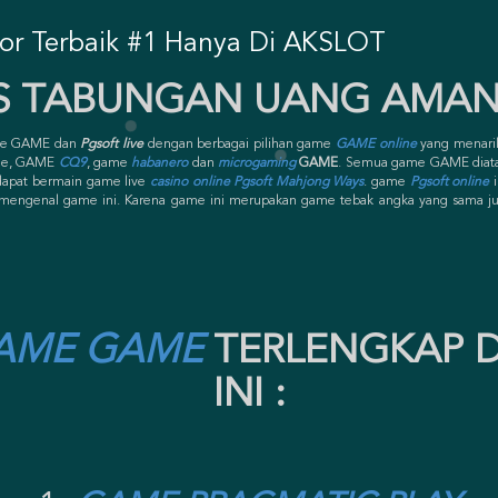
cor Terbaik #1 Hanya Di AKSLOT
US TABUNGAN UANG AMAN
ame GAME dan
Pgsoft live
dengan berbagai pilihan game
GAME online
yang menarik
ne
, GAME
CQ9
, game
habanero
dan
microgaming
GAME
. Semua game GAME diata
 dapat bermain game live
casino online
Pgsoft Mahjong Ways
. game
Pgsoft online
i
h mengenal game ini. Karena game ini merupakan game tebak angka yang sama 
AME GAME
TERLENGKAP D
INI :