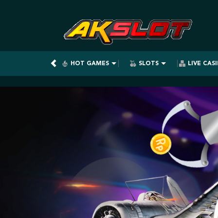
HOT GAMES
SLOTS
LIVE CAS
SELAMAT KEPADA
lo*****q Berhasil Withdraw Sebesar Rp 1.250.000