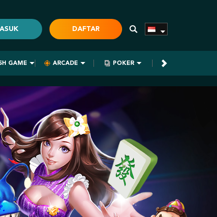
ASUK
DAFTAR
SH GAME
ARCADE
POKER
E-SPORTS