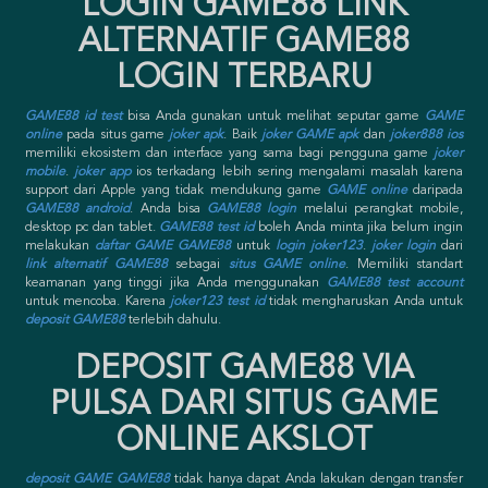
LOGIN GAME88 LINK
ALTERNATIF GAME88
LOGIN TERBARU
GAME88 id test
bisa Anda gunakan untuk melihat seputar game
GAME
online
pada situs game
joker apk
. Baik
joker GAME apk
dan
joker888 ios
memiliki ekosistem dan interface yang sama bagi pengguna game
joker
mobile
.
joker app
ios terkadang lebih sering mengalami masalah karena
support dari Apple yang tidak mendukung game
GAME online
daripada
GAME88 android
. Anda bisa
GAME88 login
melalui perangkat mobile,
desktop pc dan tablet.
GAME88 test id
boleh Anda minta jika belum ingin
melakukan
daftar GAME GAME88
untuk
login joker123
.
joker login
dari
link alternatif GAME88
sebagai
situs GAME online
. Memiliki standart
keamanan yang tinggi jika Anda menggunakan
GAME88 test account
untuk mencoba. Karena
joker123 test id
tidak mengharuskan Anda untuk
deposit GAME88
terlebih dahulu.
DEPOSIT GAME88 VIA
PULSA DARI SITUS GAME
ONLINE AKSLOT
deposit GAME GAME88
tidak hanya dapat Anda lakukan dengan transfer