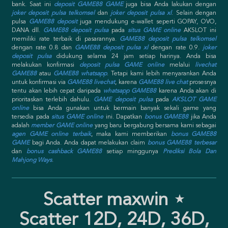
bank. Saat ini
deposit GAME88 GAME
juga bisa Anda lakukan dengan
joker deposit pulsa telkomsel
dan
joker deposit pulsa xl
. Selain dengan
pulsa
GAME88 deposit
juga mendukung e-wallet seperti GOPAY, OVO,
DANA dll.
GAME88 deposit pulsa
pada
situs GAME online
AKSLOT ini
memiliki rate terbaik di pasarannya.
GAME88 deposit pulsa telkomsel
dengan rate 0.8 dan
GAME88 deposit pulsa xl
dengan rate 0.9.
joker
deposit pulsa
didukung selama 24 jam setiap harinya. Anda bisa
melakukan konfirmasi
deposit pulsa GAME online
melalui
livechat
GAME88
atau
GAME88 whatsapp
. Tetapi kami lebih menyarankan Anda
untuk konfirmasi via
GAME88 livechat
, karena
GAME88 live chat
prosesnya
tentu akan lebih cepat daripada
whatsapp GAME88
karena Anda akan di
prioritaskan terlebih dahulu.
GAME deposit pulsa
pada
AKSLOT GAME
online
bisa Anda gunakan untuk bermain banyak sekali game yang
tersedia pada
situs GAME online
ini. Dapatkan
bonus GAME88
jika Anda
adalah
member GAME online
yang baru bergabung bersama kami sebagai
agen GAME online terbaik
, maka kami memberikan
bonus GAME88
GAME
bagi Anda. Anda dapat melakukan claim
bonus GAME88 terbesar
dan
bonus cashback GAME88
setiap minggunya
Prediksi Bola Dan
Mahjong Ways
.
Scatter maxwin ⋆
Scatter 12D, 24D, 36D,