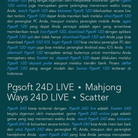
Scatter 12D
yang sangat digemari oleh masyarakat Indonesia. game
Pgsoft
12D online
juga merupakan game pelengkap menemani waktu luang
Anda.
result Pgsoft 12D
atau
keluaran Pgsoft 12D
dikeluarkan secara live
dan terkini.
Pgsoft 12D
dapat Anda mainkan baik melalui
situs Pgsoft 12D
dari perangkat PC Anda, maupun melalui perangkat mobile Anda.
agen
Pgsoft 12D
yang dapat Anda percayai adalah agen yang senantiasa
memberikan result
live Pgsoft 12D
,
download Pgsoft 12D
dengan aplikasi
Pgsoft 12D apk
dan tidak hanya
download Pgsoft 12D apk
Anda juga bisa
download
Pgsoft 12D IOS
.
login Pgsoft 12D
bisa melalui perangkat PC dan
Pgsoft 12D login
juga bisa melalui perangkat Android atau IOS Anda.
link
alternatif Pgsoft 12D
terupdate setiap bulannya untuk membantu Anda
mengakses situs
Scatter
ini.
deposit Pgsoft 12D
dapat dilakukan melalui
Pgsoft 12D deposit pulsa
ataupun melalui transfer bank. Proses
daftar
Pgsoft 12D
yang sangat mudah dan
bonus Pgsoft 12D
terbesar di
Indonesia
Pgsoft 24D LIVE ⋆ Mahjong
Ways 24D LIVE ⋆ Scatter
Pgsoft 24D
biasa terkenal dengan
Pgsoft 24D live
adalah
Scatter 24D
begitu digemari oleh masyarakat. game
Pgsoft 24D online
juga adalah
game yang siap menemani waktu Anda.
result Pgsoft 24D
atau
keluaran
Pgsoft 24D
di keluarkan secara terkini.
Pgsoft 24D
bisa Anda main kan baik
dari
situs Pgsoft 24D
atau perangkat PC Anda, maupun dari perangkat
handphone Anda.
agen Pgsoft 24D
yang bisa Anda percaya merupakan