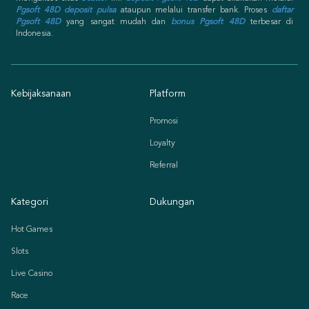
Pgsoft 48D deposit pulsa
ataupun melalui transfer bank. Proses
daftar
Pgsoft 48D
yang sangat mudah dan
bonus Pgsoft 48D
terbesar di
Indonesia.
Kebijaksanaan
Platform
Promosi
Loyalty
Referral
Kategori
Dukungan
Hot Games
Slots
Live Casino
Race