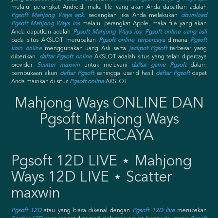
melalui perangkat Android, maka file yang akan Anda dapatkan adalah
Pgsoft Mahjong Ways apk
. sedangkan jika Anda melakukan
download
Pgsoft Mahjong Ways ios
melalui perangkat Apple, maka file yang akan
Anda dapatkan adalah
Pgsoft Mahjong Ways ios
.
Pgsoft online uang asli
pada situs AKSLOT merupakan
Pgsoft online terpercaya
dimana
Pgsoft
koin online
menggunakan uang Asli serta
jackpot Pgsoft
terbesar yang
diberikan.
daftar Pgsoft online
AKSLOT adalah situs yang telah dipercaya
provider
Scatter maxwin
untuk melayani
daftar game Pgsoft
dalam
pembukaan akun
daftar Pgsoft
sehingga userid hasil
daftar Pgsoft
dapat
Anda mainkan di situs
Pgsoft online
AKSLOT.
Mahjong Ways ONLINE DAN
Pgsoft Mahjong Ways
TERPERCAYA
Pgsoft 12D LIVE ⋆ Mahjong
Ways 12D LIVE ⋆ Scatter
maxwin
Pgsoft 12D
atau yang biasa dikenal dengan
Pgsoft 12D live
merupakan