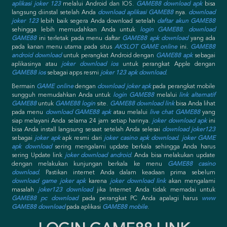
aplikasi joker 123
melalui Android dan IOS.
GAME88 download apk
bisa
langsung diinstal setelah Anda
download aplikasi GAME88
nya.
download
joker 123
lebih baik segera Anda download setelah
daftar akun GAME88
sehingga lebih memudahkan Anda untuk
login GAME88
.
download
GAME88
ini terletak pada menu daftar
GAME88 apk download
yang ada
pada kanan menu utama pada situs
AKSLOT GAME online
ini.
GAME88
android download
untuk perangkat Android dengan
GAME88 apk
sebagai
aplikasinya atau
joker download ios
untuk perangkat Apple dengan
GAME88 ios
sebagai apps resmi
joker 123 apk download
.
Bermain
GAME online
dengan
download joker apk
pada perangkat mobile
sungguh memudahkan Anda untuk
login GAME88
melalui
link alternatif
GAME88
untuk
GAME88 login
site.
GAME88 download link
bisa Anda lihat
pada menu
download GAME88 apk
atau melalui
live chat GAME88
yang
siap melayani Anda selama 24 jam setiap harinya.
joker download apk
ini
bisa Anda install langsung sesaat setelah Anda selesai
download joker123
sebagai
joker apk
apk resmi dari
joker casino apk download
.
joker GAME
apk download
sering mengalami update berkala sehingga Anda harus
sering Update link
joker download android
. Anda bisa melakukan update
dengan melakukan kunjungan berkala ke menu
GAME88 casino
download
. Pastikan internet Anda dalam keadaan prima sebelum
download game joker apk
karena
joker download link
akan mengalami
masalah
joker123 download
jika Internet Anda tidak memadai untuk
GAME88 pc download
pada perangkat PC Anda apalagi harus
www
GAME88 download
pada aplikasi
GAME88 mobile
.