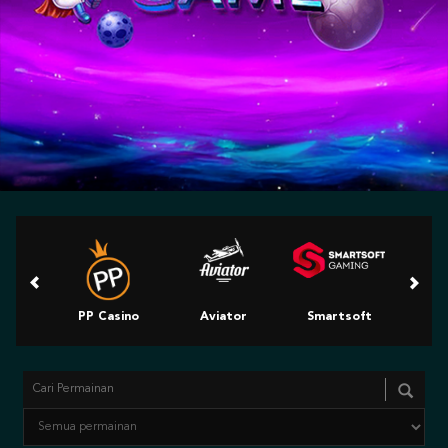
PP Casino
Aviator
Smartsoft
Micr