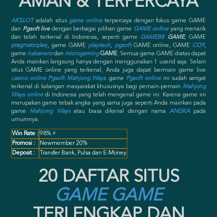
AMAN & TERPERCAYA
AKSLOT
adalah situs
game online
terpercaya dengan fokus game GAME
dan
Pgsoft live
dengan berbagai pilihan game
GAME online
yang menarik
dan telah terkenal di Indonesia, seperti game
GAME88
GAME
, GAME
pragmaticplay
, game GAME
playtech
,
pgsoft
GAME online
, GAME
CQ9
,
game
habanero
dan
microgaming
GAME
. Semua game GAME diatas dapat
Anda mainkan langsung hanya dengan menggunakan 1 userid saja.
Selain
situs GAME online yang terkenal, Anda juga dapat bermain game live
casino online
Pgsoft Mahjong Ways
. game
Pgsoft online
ini sudah sangat
terkenal di kalangan masyarakat khususnya bagi pemain-pemain
Mahjong
Ways online
di Indonesia yang telah mengenal game ini. Karena game ini
merupakan game tebak angka yang sama juga seperti Anda mainkan pada
game
Mahjong Ways
atau biasa dikenal dengan nama
ANGKA
pada
umumnya.
Win Rate :
98% ⚡
Promosi :
Newmember 20%
Deposit :
Transfer Bank, Pulsa dan E-Money
20 DAFTAR SITUS
GAME GAME
TERLENGKAP DAN