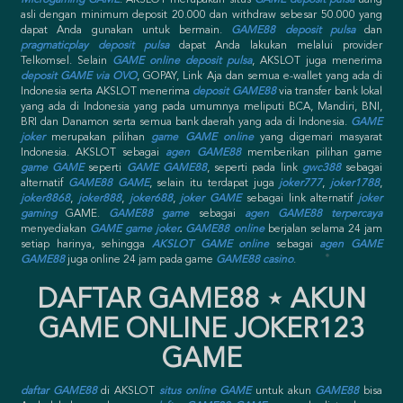
asli dengan minimum deposit 20.000 dan withdraw sebesar 50.000 yang
dapat Anda gunakan untuk bermain.
GAME88 deposit pulsa
dan
pragmaticplay deposit pulsa
dapat Anda lakukan melalui provider
Telkomsel. Selain
GAME online deposit pulsa
, AKSLOT juga menerima
deposit GAME via OVO
, GOPAY, Link Aja dan semua e-wallet yang ada di
Indonesia serta AKSLOT menerima
deposit GAME88
via transfer bank lokal
yang ada di Indonesia yang pada umumnya meliputi BCA, Mandiri, BNI,
BRI dan Danamon serta semua bank daerah yang ada di Indonesia.
GAME
joker
merupakan pilihan
game GAME online
yang digemari masyarat
Indonesia. AKSLOT sebagai
agen GAME88
memberikan pilihan game
game GAME
seperti
GAME GAME88
, seperti pada link
gwc388
sebagai
alternatif
GAME88 GAME
, selain itu terdapat juga
joker777
,
joker1788
,
joker8868
,
joker888
,
joker688
,
joker GAME
sebagai link alternatif
joker
gaming
GAME.
GAME88 game
sebagai
agen GAME88 terpercaya
menyediakan
GAME game joker
.
GAME88 online
berjalan selama 24 jam
setiap harinya, sehingga
AKSLOT GAME online
sebagai
agen GAME
GAME88
juga online 24 jam pada game
GAME88 casino
.
DAFTAR GAME88
⋆
AKUN
GAME ONLINE JOKER123
GAME
daftar GAME88
di AKSLOT
situs online GAME
untuk akun
GAME88
bisa