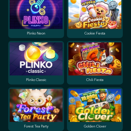
Plinko Neon
Cookie Fiesta
Plinko Classic
Chili Fiesta
Forest Tea Party
Golden Clover