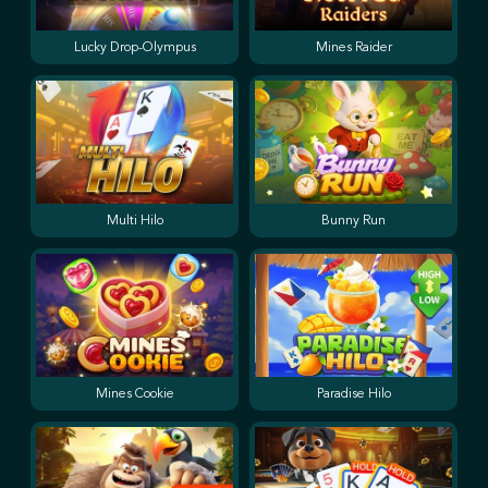
Lucky Drop-Olympus
Mines Raider
Multi Hilo
Bunny Run
Mines Cookie
Paradise Hilo