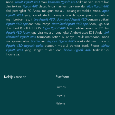
Anda.
result Pgsoft 48D
atau
keluaran Pgsoft 48D
dikeluarkan secara live
dan terkini.
Pgsoft 48D
dapat Anda mainkan baik melalui
situs Pgsoft 48D
dari perangkat PC Anda, maupun melalui perangkat mobile Anda.
agen
Pgsoft 48D
yang dapat Anda percayai adalah agen yang senantiasa
memberikan result
live Pgsoft 48D
,
download Pgsoft 48D
dengan aplikasi
Pgsoft 48D apk
dan tidak hanya
download Pgsoft 48D apk
Anda juga bisa
download Pgsoft 48D IOS.
login Pgsoft 48D
bisa melalui perangkat PC dan
Pgsoft 48D login
juga bisa melalui perangkat Android atau IOS Anda.
link
alternatif Pgsoft 48D
terupdate setiap bulannya untuk membantu Anda
mengakses situs
Scatter
ini.
deposit Pgsoft 48D
dapat dilakukan melalui
Pgsoft 48D deposit pulsa
ataupun melalui transfer bank. Proses
daftar
Pgsoft 48D
yang sangat mudah dan
bonus Pgsoft 48D
terbesar di
Indonesia.
Kebijaksanaan
Platform
Promosi
Loyalty
Referral