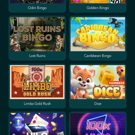
Odin Bingo
Golden Bingo
Lost Ruins
Caribbean Bingo
Limbo Gold Rush
Dice