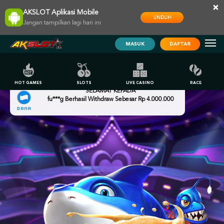
×
AKSLOT Aplikasi Mobile
UNDUH
Jangan tampilkan lagi hari ini
MASUK
DAFTAR
HOT GAMES
SLOTS
LIVE CASINO
RACE
SELAMAT KEPADA
fu***g Berhasil Withdraw Sebesar Rp 4.000.000