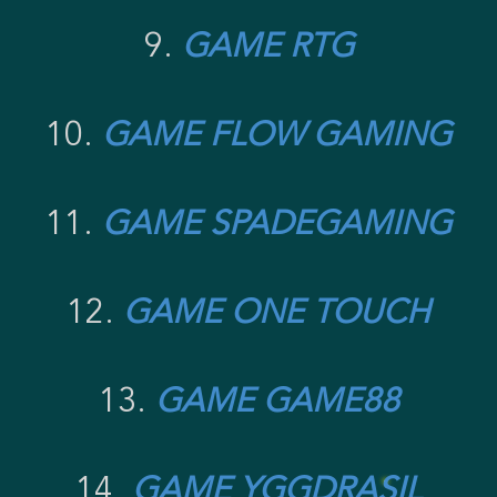
9.
GAME RTG
10.
GAME FLOW GAMING
11.
GAME SPADEGAMING
12.
GAME ONE TOUCH
13.
GAME GAME88
14.
GAME YGGDRASIL