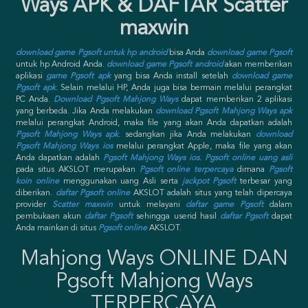
Ways APK & DAFTAR Scatter
maxwin
download game Pgsoft untuk hp android
bisa Anda
download game Pgsoft
untuk hp Android Anda.
download game Pgsoft android
akan memberikan
aplikasi
game Pgsoft apk
yang bisa Anda install setelah
download game
Pgsoft apk
. Selain melalui HP, Anda juga bisa bermain melalui perangkat
PC Anda.
Download Pgsoft Mahjong Ways
dapat memberikan 2 aplikasi
yang berbeda. Jika Anda melakukan
download Pgsoft Mahjong Ways apk
melalui perangkat Android, maka file yang akan Anda dapatkan adalah
Pgsoft Mahjong Ways apk
. sedangkan jika Anda melakukan
download
Pgsoft Mahjong Ways ios
melalui perangkat Apple, maka file yang akan
Anda dapatkan adalah
Pgsoft Mahjong Ways ios
.
Pgsoft online uang asli
pada situs AKSLOT merupakan
Pgsoft online terpercaya
dimana
Pgsoft
koin online
menggunakan uang Asli serta
jackpot Pgsoft
terbesar yang
diberikan.
daftar Pgsoft online
AKSLOT adalah situs yang telah dipercaya
provider
Scatter maxwin
untuk melayani
daftar game Pgsoft
dalam
pembukaan akun
daftar Pgsoft
sehingga userid hasil
daftar Pgsoft
dapat
Anda mainkan di situs
Pgsoft online
AKSLOT.
Mahjong Ways ONLINE DAN
Pgsoft Mahjong Ways
TERPERCAYA