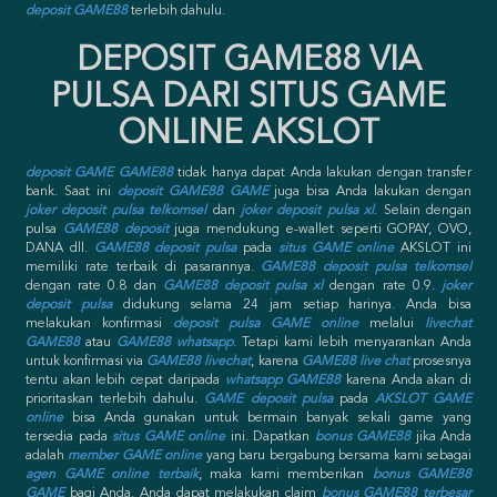
deposit GAME88
terlebih dahulu.
DEPOSIT GAME88 VIA
PULSA DARI SITUS GAME
ONLINE AKSLOT
deposit GAME GAME88
tidak hanya dapat Anda lakukan dengan transfer
bank. Saat ini
deposit GAME88 GAME
juga bisa Anda lakukan dengan
joker deposit pulsa telkomsel
dan
joker deposit pulsa xl
. Selain dengan
pulsa
GAME88 deposit
juga mendukung e-wallet seperti GOPAY, OVO,
DANA dll.
GAME88 deposit pulsa
pada
situs GAME online
AKSLOT ini
memiliki rate terbaik di pasarannya.
GAME88 deposit pulsa telkomsel
dengan rate 0.8 dan
GAME88 deposit pulsa xl
dengan rate 0.9.
joker
deposit pulsa
didukung selama 24 jam setiap harinya. Anda bisa
melakukan konfirmasi
deposit pulsa GAME online
melalui
livechat
GAME88
atau
GAME88 whatsapp
. Tetapi kami lebih menyarankan Anda
untuk konfirmasi via
GAME88 livechat
, karena
GAME88 live chat
prosesnya
tentu akan lebih cepat daripada
whatsapp GAME88
karena Anda akan di
prioritaskan terlebih dahulu.
GAME deposit pulsa
pada
AKSLOT GAME
online
bisa Anda gunakan untuk bermain banyak sekali game yang
tersedia pada
situs GAME online
ini. Dapatkan
bonus GAME88
jika Anda
adalah
member GAME online
yang baru bergabung bersama kami sebagai
agen GAME online terbaik
, maka kami memberikan
bonus GAME88
GAME
bagi Anda. Anda dapat melakukan claim
bonus GAME88 terbesar