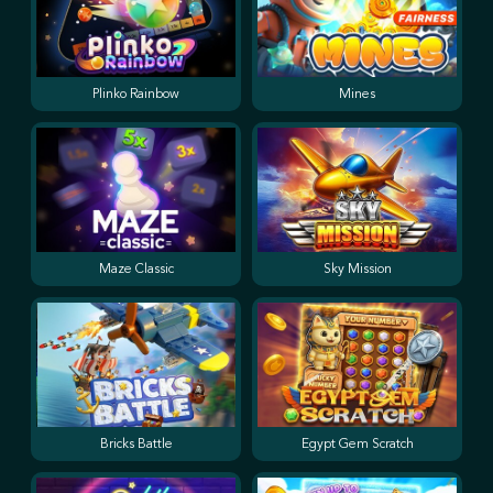
Plinko Rainbow
Mines
Maze Classic
Sky Mission
Bricks Battle
Egypt Gem Scratch