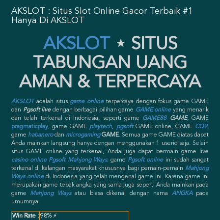
AKSLOT : Situs Slot Online Gacor Terbaik #1
Hanya Di AKSLOT
AKSLOT
⋆
SITUS
TABUNGAN UANG
AMAN & TERPERCAYA
AKSLOT
adalah situs
game online
terpercaya dengan fokus game GAME
dan
Pgsoft live
dengan berbagai pilihan game
GAME online
yang menarik
dan telah terkenal di Indonesia, seperti game
GAME88
GAME
, GAME
pragmaticplay
, game GAME
playtech
,
pgsoft
GAME online
, GAME
CQ9
,
game
habanero
dan
microgaming
GAME
. Semua game GAME diatas dapat
Anda mainkan langsung hanya dengan menggunakan 1 userid saja.
Selain
situs GAME online yang terkenal, Anda juga dapat bermain game live
casino online
Pgsoft Mahjong Ways
. game
Pgsoft online
ini sudah sangat
terkenal di kalangan masyarakat khususnya bagi pemain-pemain
Mahjong
Ways online
di Indonesia yang telah mengenal game ini. Karena game ini
merupakan game tebak angka yang sama juga seperti Anda mainkan pada
game
Mahjong Ways
atau biasa dikenal dengan nama
ANGKA
pada
umumnya.
Win Rate :
98% ⚡