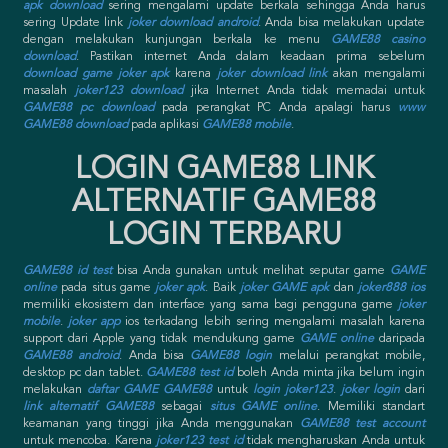
apk download
sering mengalami update berkala sehingga Anda harus
sering Update link
joker download android
. Anda bisa melakukan update
dengan melakukan kunjungan berkala ke menu
GAME88 casino
download
. Pastikan internet Anda dalam keadaan prima sebelum
download game joker apk
karena
joker download link
akan mengalami
masalah
joker123 download
jika Internet Anda tidak memadai untuk
GAME88 pc download
pada perangkat PC Anda apalagi harus
www
GAME88 download
pada aplikasi
GAME88 mobile
.
LOGIN GAME88 LINK
ALTERNATIF GAME88
LOGIN TERBARU
GAME88 id test
bisa Anda gunakan untuk melihat seputar game
GAME
online
pada situs game
joker apk
. Baik
joker GAME apk
dan
joker888 ios
memiliki ekosistem dan interface yang sama bagi pengguna game
joker
mobile
.
joker app
ios terkadang lebih sering mengalami masalah karena
support dari Apple yang tidak mendukung game
GAME online
daripada
GAME88 android
. Anda bisa
GAME88 login
melalui perangkat mobile,
desktop pc dan tablet.
GAME88 test id
boleh Anda minta jika belum ingin
melakukan
daftar GAME GAME88
untuk
login joker123
.
joker login
dari
link alternatif GAME88
sebagai
situs GAME online
. Memiliki standart
keamanan yang tinggi jika Anda menggunakan
GAME88 test account
untuk mencoba. Karena
joker123 test id
tidak mengharuskan Anda untuk