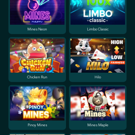
Mines Neon
Limbo Classic
Chicken Run
Hilo
Pinoy Mines
Mines Maple