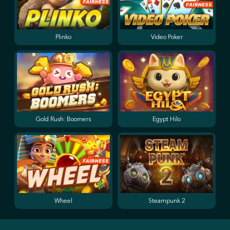
Plinko
Video Poker
Gold Rush: Boomers
Egypt Hilo
❅
Wheel
Steampunk 2