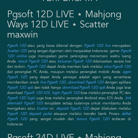
Pgsoft 12D LIVE ⋆ Mahjong
Ways 12D LIVE ⋆ Scatter
maxwin
Pgsoft 12D
atau yang biasa dikenal dengan
Pgsoft 12D live
merupakan
Scatter 12D
yang sangat digemari oleh masyarakat Indonesia. game
Pgsoft
12D online
juga merupakan game pelengkap menemani waktu luang
Anda.
result Pgsoft 12D
atau
keluaran Pgsoft 12D
dikeluarkan secara live
dan terkini.
Pgsoft 12D
dapat Anda mainkan baik melalui
situs Pgsoft 12D
dari perangkat PC Anda, maupun melalui perangkat mobile Anda.
agen
Pgsoft 12D
yang dapat Anda percayai adalah agen yang senantiasa
memberikan result
live Pgsoft 12D
,
download Pgsoft 12D
dengan aplikasi
Pgsoft 12D apk
dan tidak hanya
download Pgsoft 12D apk
Anda juga bisa
download
Pgsoft 12D IOS
.
login Pgsoft 12D
bisa melalui perangkat PC dan
Pgsoft 12D login
juga bisa melalui perangkat Android atau IOS Anda.
link
alternatif Pgsoft 12D
terupdate setiap bulannya untuk membantu Anda
mengakses situs
Scatter
ini.
deposit Pgsoft 12D
dapat dilakukan melalui
Pgsoft 12D deposit pulsa
ataupun melalui transfer bank. Proses
daftar
Pgsoft 12D
yang sangat mudah dan
bonus Pgsoft 12D
terbesar di
Indonesia