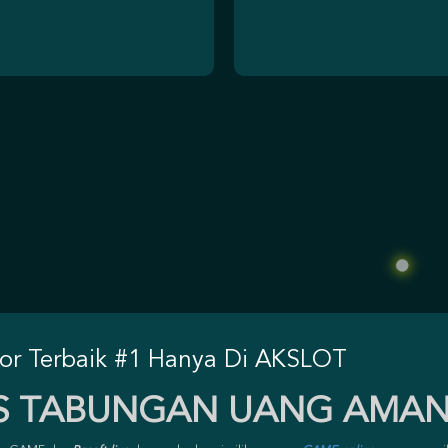
cor Terbaik #1 Hanya Di AKSLOT
US TABUNGAN UANG AMAN