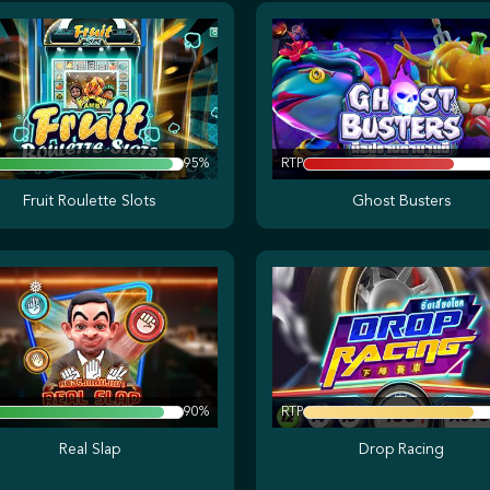
95%
RTP
Fruit Roulette Slots
Ghost Busters
90%
RTP
Real Slap
Drop Racing