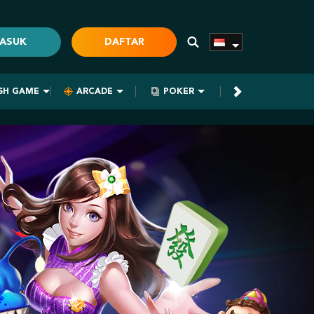
ASUK
DAFTAR
SH GAME
ARCADE
POKER
E-SPORTS