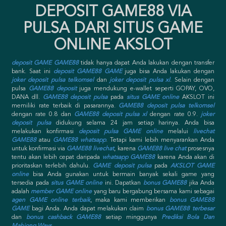
DEPOSIT GAME88 VIA
PULSA DARI SITUS GAME
ONLINE AKSLOT
deposit GAME GAME88
tidak hanya dapat Anda lakukan dengan transfer
bank. Saat ini
deposit GAME88 GAME
juga bisa Anda lakukan dengan
joker deposit pulsa telkomsel
dan
joker deposit pulsa xl
. Selain dengan
pulsa
GAME88 deposit
juga mendukung e-wallet seperti GOPAY, OVO,
DANA dll.
GAME88 deposit pulsa
pada
situs GAME online
AKSLOT ini
memiliki rate terbaik di pasarannya.
GAME88 deposit pulsa telkomsel
dengan rate 0.8 dan
GAME88 deposit pulsa xl
dengan rate 0.9.
joker
deposit pulsa
didukung selama 24 jam setiap harinya. Anda bisa
melakukan konfirmasi
deposit pulsa GAME online
melalui
livechat
GAME88
atau
GAME88 whatsapp
. Tetapi kami lebih menyarankan Anda
untuk konfirmasi via
GAME88 livechat
, karena
GAME88 live chat
prosesnya
tentu akan lebih cepat daripada
whatsapp GAME88
karena Anda akan di
prioritaskan terlebih dahulu.
GAME deposit pulsa
pada
AKSLOT GAME
online
bisa Anda gunakan untuk bermain banyak sekali game yang
tersedia pada
situs GAME online
ini. Dapatkan
bonus GAME88
jika Anda
adalah
member GAME online
yang baru bergabung bersama kami sebagai
agen GAME online terbaik
, maka kami memberikan
bonus GAME88
GAME
bagi Anda. Anda dapat melakukan claim
bonus GAME88 terbesar
dan
bonus cashback GAME88
setiap minggunya
Prediksi Bola Dan
Mahjong Ways
.