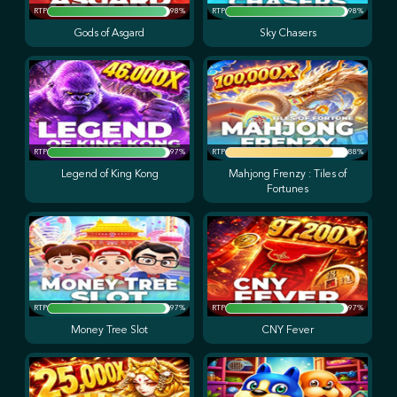
RTP
98%
RTP
98%
Gods of Asgard
Sky Chasers
RTP
97%
RTP
88%
Legend of King Kong
Mahjong Frenzy : Tiles of
Fortunes
RTP
97%
RTP
97%
Money Tree Slot
CNY Fever