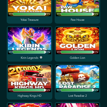
RTP
98%
RTP
96%
Yokai Treasure
Paw House
RTP
97%
RTP
97%
Kirin Legends
Golden Lion
RTP
96%
RTP
96%
Highway Kings HD
Lost Paradise 2