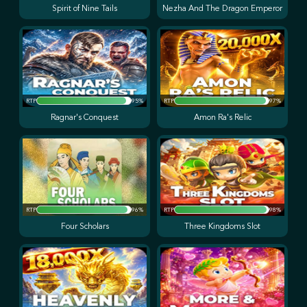
Spirit of Nine Tails
Nezha And The Dragon Emperor
RTP
95%
RTP
97%
Ragnar's Conquest
Amon Ra's Relic
RTP
96%
RTP
98%
Four Scholars
Three Kingdoms Slot