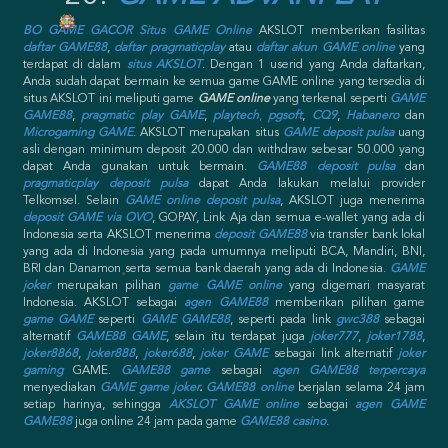
BO GAME GACOR
Situs GAME Online
AKSLOT memberikan fasilitas
daftar GAME88
,
daftar pragmaticplay
atau
daftar akun GAME online
yang
terdapat di dalam
situs AKSLOT
. Dengan 1 userid yang Anda daftarkan,
Anda sudah dapat bermain ke semua game GAME online yang tersedia di
situs AKSLOT ini meliputi game
GAME online
yang terkenal seperti
GAME
GAME88
,
pragmatic play GAME
,
playtech
,
pgsoft
,
CQ9
,
Habanero
dan
Microgaming GAME
.
AKSLOT merupakan situs
GAME deposit pulsa
uang
asli dengan minimum deposit 20.000 dan withdraw sebesar 50.000 yang
dapat Anda gunakan untuk bermain.
GAME88 deposit pulsa
dan
pragmaticplay deposit pulsa
dapat Anda lakukan melalui provider
Telkomsel. Selain
GAME online deposit pulsa
, AKSLOT juga menerima
deposit GAME via OVO
, GOPAY, Link Aja dan semua e-wallet yang ada di
Indonesia serta AKSLOT menerima
deposit GAME88
via transfer bank lokal
yang ada di Indonesia yang pada umumnya meliputi BCA, Mandiri, BNI,
BRI dan Danamon serta semua bank daerah yang ada di Indonesia.
GAME
joker
merupakan pilihan
game GAME online
yang digemari masyarat
Indonesia. AKSLOT sebagai
agen GAME88
memberikan pilihan game
game GAME
seperti
GAME GAME88
, seperti pada link
gwc388
sebagai
alternatif
GAME88 GAME
, selain itu terdapat juga
joker777
,
joker1788
,
joker8868
,
joker888
,
joker688
,
joker GAME
sebagai link alternatif
joker
gaming
GAME.
GAME88 game
sebagai
agen GAME88 terpercaya
menyediakan
GAME game joker
.
GAME88 online
berjalan selama 24 jam
setiap harinya, sehingga
AKSLOT GAME online
sebagai
agen GAME
GAME88
juga online 24 jam pada game
GAME88 casino
.