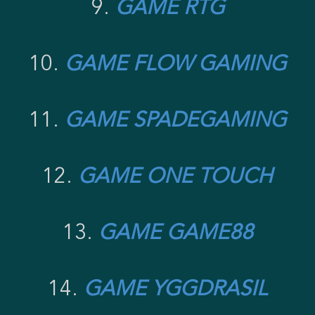
9.
GAME RTG
10.
GAME FLOW GAMING
11.
GAME SPADEGAMING
12.
GAME ONE TOUCH
13.
GAME GAME88
14.
GAME YGGDRASIL