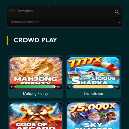
CROWD PLAY
RTP
98%
RTP
89%
Mahjong Frenzy
Sharkalicious