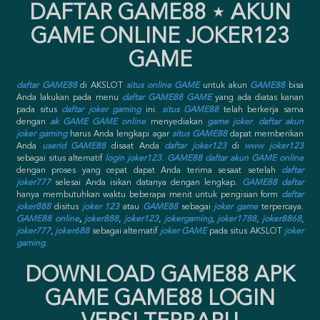
DAFTAR GAME88
⋆
AKUN
GAME ONLINE JOKER123
GAME
daftar GAME88
di AKSLOT
situs online GAME
untuk akun
GAME88
bisa
Anda lakukan pada menu
daftar GAME88 GAME
yang ada diatas kanan
pada situs
daftar joker gaming
ini.
situs GAME88
telah berkerja sama
dengan
ak GAME GAME online
menyediakan
game joker
.
daftar akun
joker gaming
harus Anda lengkapi agar
situs GAME88
dapat memberikan
Anda
userid GAME88
disaat Anda
daftar joker123
di
www joker123
sebagai situs alternatif
login joker123
.
GAME88 daftar
akun GAME online
dengan proses yang cepat dapat Anda terima sesaat setelah
daftar
joker777
selesai Anda isikan datanya dengan lengkap.
GAME88 daftar
hanya membutuhkan waktu beberapa menit untuk pengisian form
daftar
joker888
disitus
joker 123
atau
GAME88
sebagai
joker game
terpercaya.
GAME88 online
,
joker888
,
joker123
,
jokergaming
,
joker1788
,
joker8868
,
joker777
,
joker688
sebagai alternatif
joker GAME
pada situs AKSLOT
joker
gaming
.
DOWNLOAD GAME88 APK
GAME GAME88 LOGIN