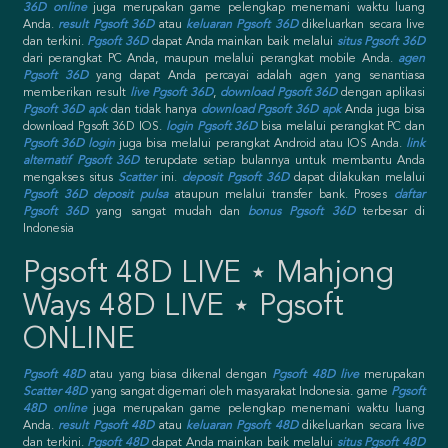
36D online
juga merupakan game pelengkap menemani waktu luang
Anda.
result Pgsoft 36D
atau
keluaran Pgsoft 36D
dikeluarkan secara live
dan terkini.
Pgsoft 36D
dapat Anda mainkan baik melalui
situs Pgsoft 36D
dari perangkat PC Anda, maupun melalui perangkat mobile Anda.
agen
Pgsoft 36D
yang dapat Anda percayai adalah agen yang senantiasa
memberikan result
live Pgsoft 36D
,
download Pgsoft 36D
dengan aplikasi
Pgsoft 36D apk
dan tidak hanya
download Pgsoft 36D apk
Anda juga bisa
download Pgsoft 36D IOS.
login Pgsoft 36D
bisa melalui perangkat PC dan
Pgsoft 36D login
juga bisa melalui perangkat Android atau IOS Anda.
link
alternatif Pgsoft 36D
terupdate setiap bulannya untuk membantu Anda
mengakses situs
Scatter
ini.
deposit Pgsoft 36D
dapat dilakukan melalui
Pgsoft 36D deposit pulsa
ataupun melalui transfer bank. Proses
daftar
Pgsoft 36D
yang sangat mudah dan
bonus Pgsoft 36D
terbesar di
Indonesia
Pgsoft 48D LIVE ⋆ Mahjong
Ways 48D LIVE ⋆ Pgsoft
ONLINE
Pgsoft 48D
atau yang biasa dikenal dengan
Pgsoft 48D live
merupakan
Scatter 48D
yang sangat digemari oleh masyarakat Indonesia. game
Pgsoft
48D online
juga merupakan game pelengkap menemani waktu luang
Anda.
result Pgsoft 48D
atau
keluaran Pgsoft 48D
dikeluarkan secara live
dan terkini.
Pgsoft 48D
dapat Anda mainkan baik melalui
situs Pgsoft 48D