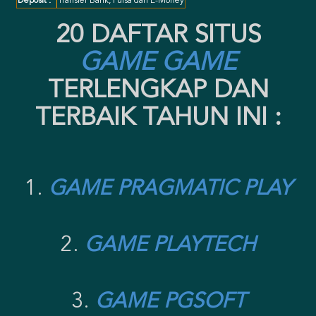
Deposit :
Transfer Bank, Pulsa dan E-Money
20 DAFTAR SITUS
GAME GAME
TERLENGKAP DAN
TERBAIK TAHUN INI :
1.
GAME PRAGMATIC PLAY
2.
GAME PLAYTECH
3.
GAME PGSOFT