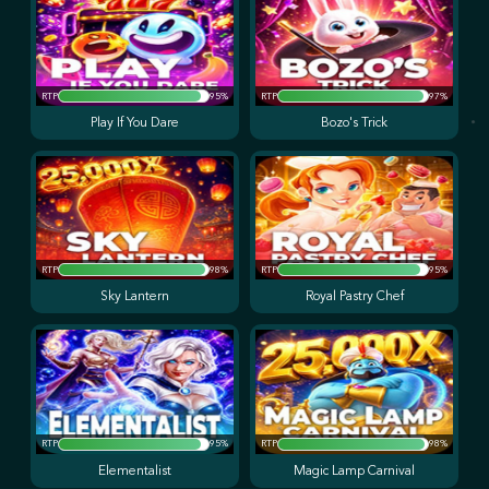
RTP
95%
RTP
97%
Play If You Dare
Bozo's Trick
RTP
98%
RTP
95%
Sky Lantern
Royal Pastry Chef
RTP
95%
RTP
98%
Elementalist
Magic Lamp Carnival