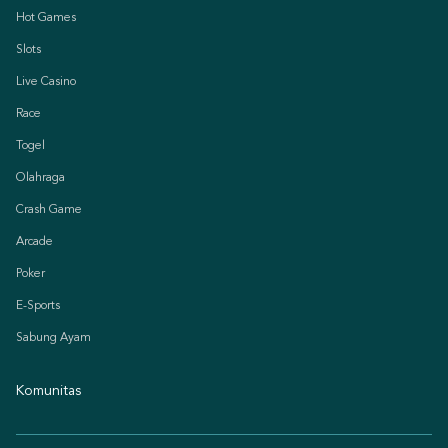
Hot Games
Slots
Live Casino
Race
Togel
Olahraga
Crash Game
Arcade
Poker
E-Sports
Sabung Ayam
Komunitas