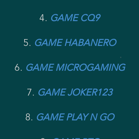
4.
GAME CQ9
5.
GAME HABANERO
6.
GAME MICROGAMING
7.
GAME JOKER123
8.
GAME PLAY N GO