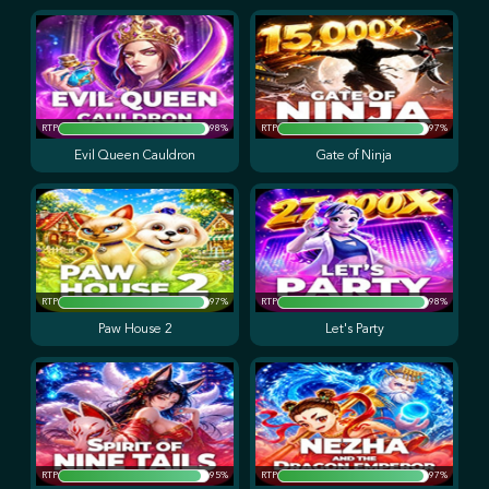
RTP
98%
RTP
97%
Evil Queen Cauldron
Gate of Ninja
RTP
97%
RTP
98%
Paw House 2
Let's Party
RTP
95%
RTP
97%